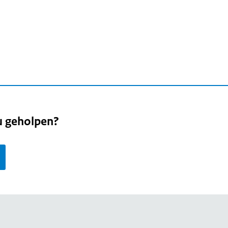
u geholpen?