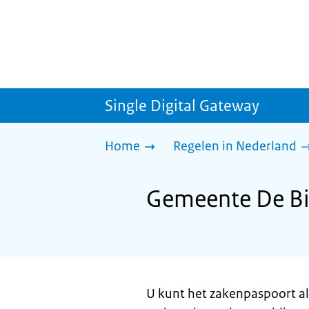
Single Digital Gateway
Home
Regelen in Nederland
Gemeente De Bi
U kunt het zakenpaspoort al