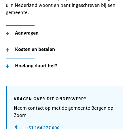
u in Nederland woont en bent ingeschreven bij een
gemeente.
Aanvragen
Kosten en betalen
Hoelang duurt het?
VRAGEN OVER DIT ONDERWERP?
Neem contact op met de gemeente Bergen op
Zoom
+31 164 277 000