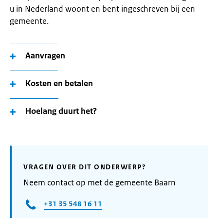
u in Nederland woont en bent ingeschreven bij een
gemeente.
Aanvragen
Kosten en betalen
Hoelang duurt het?
VRAGEN OVER DIT ONDERWERP?
Neem contact op met de gemeente Baarn
+31 35 548 16 11