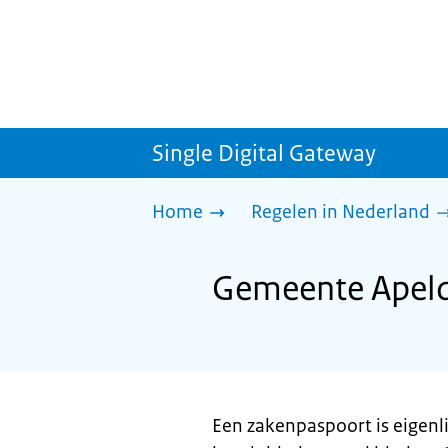
Single Digital Gateway
Home
Regelen in Nederland
Gemeente Apeld
Een zakenpaspoort is eigenl