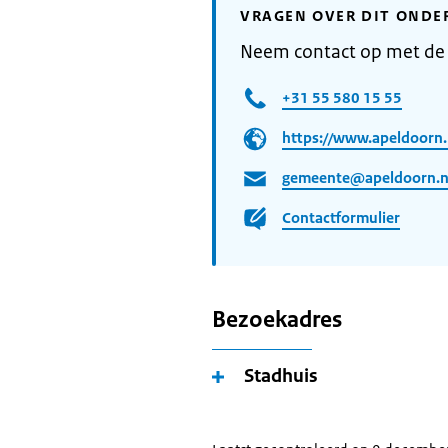
VRAGEN OVER DIT ONDE
Neem contact op met de
+31 55 580 15 55
https://www.apeldoorn.
gemeente@apeldoorn.n
Contactformulier
Bezoekadres
Stadhuis