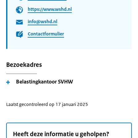
https://www.wshd.nl
info@wshd.nl
Contactformulier
Bezoekadres
Belastingkantoor SVHW
Laatst gecontroleerd op 17 januari 2025
Heeft deze informatie u geholpen?