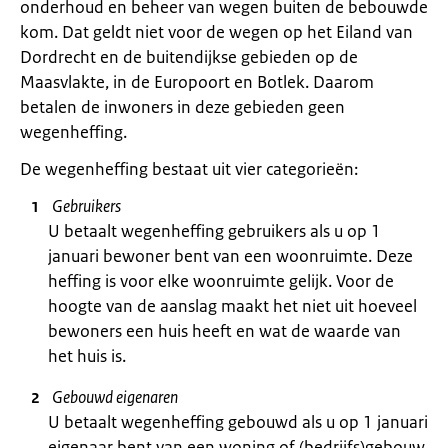
onderhoud en beheer van wegen buiten de bebouwde
kom. Dat geldt niet voor de wegen op het Eiland van
Dordrecht en de buitendijkse gebieden op de
Maasvlakte, in de Europoort en Botlek. Daarom
betalen de inwoners in deze gebieden geen
wegenheffing.
De wegenheffing bestaat uit vier categorieën:
Gebruikers
U betaalt wegenheffing gebruikers als u op 1
januari bewoner bent van een woonruimte. Deze
heffing is voor elke woonruimte gelijk. Voor de
hoogte van de aanslag maakt het niet uit hoeveel
bewoners een huis heeft en wat de waarde van
het huis is.
Gebouwd eigenaren
U betaalt wegenheffing gebouwd als u op 1 januari
eigenaar bent van een woning of (bedrijfs)gebouw