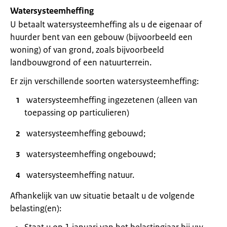
Watersysteemheffing
U betaalt watersysteemheffing als u de eigenaar of
huurder bent van een gebouw (bijvoorbeeld een
woning) of van grond, zoals bijvoorbeeld
landbouwgrond of een natuurterrein.
Er zijn verschillende soorten watersysteemheffing:
watersysteemheffing ingezetenen (alleen van
toepassing op particulieren)
watersysteemheffing gebouwd;
watersysteemheffing ongebouwd;
watersysteemheffing natuur.
Afhankelijk van uw situatie betaalt u de volgende
belasting(en):