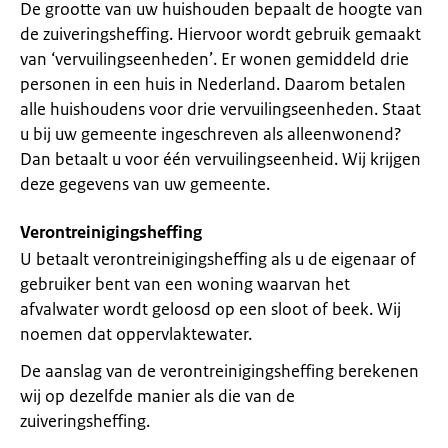
De grootte van uw huishouden bepaalt de hoogte van
de zuiveringsheffing. Hiervoor wordt gebruik gemaakt
van ‘vervuilingseenheden’. Er wonen gemiddeld drie
personen in een huis in Nederland. Daarom betalen
alle huishoudens voor drie vervuilingseenheden. Staat
u bij uw gemeente ingeschreven als alleenwonend?
Dan betaalt u voor één vervuilingseenheid. Wij krijgen
deze gegevens van uw gemeente.
Verontreinigingsheffing
U betaalt verontreinigingsheffing als u de eigenaar of
gebruiker bent van een woning waarvan het
afvalwater wordt geloosd op een sloot of beek. Wij
noemen dat oppervlaktewater.
De aanslag van de verontreinigingsheffing berekenen
wij op dezelfde manier als die van de
zuiveringsheffing.