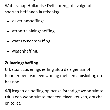
Waterschap Hollandse Delta brengt de volgende
soorten heffingen in rekening:
zuiveringsheffing;
verontreinigingsheffing;
watersysteemheffing;
wegenheffing.
Zuiveringsheffing
U betaalt zuiveringsheffing als u de eigenaar of
huurder bent van een woning met een aansluiting op
het riool.
Wij leggen de heffing op per zelfstandige woonruimte.
Dit is een woonruimte met een eigen keuken, douche
en toilet.