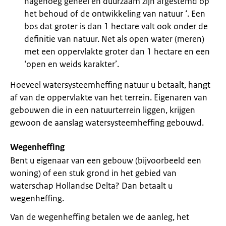
nagenoeg geheel en duurzaam zijn afgestemd op
het behoud of de ontwikkeling van natuur ‘. Een
bos dat groter is dan 1 hectare valt ook onder de
definitie van natuur. Net als open water (meren)
met een oppervlakte groter dan 1 hectare en een
‘open en weids karakter’.
Hoeveel watersysteemheffing natuur u betaalt, hangt
af van de oppervlakte van het terrein. Eigenaren van
gebouwen die in een natuurterrein liggen, krijgen
gewoon de aanslag watersysteemheffing gebouwd.
Wegenheffing
Bent u eigenaar van een gebouw (bijvoorbeeld een
woning) of een stuk grond in het gebied van
waterschap Hollandse Delta? Dan betaalt u
wegenheffing.
Van de wegenheffing betalen we de aanleg, het