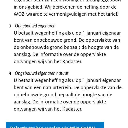
in ons gebied. Wij berekenen de heffing door de
WOZ-waarde te vermenigvuldigen met het tarief.
Ongebouwd eigenaren
U betaalt wegenheffing als u op 1 januari eigenaar
bent van onbebouwde grond. De oppervlakte van
de onbebouwde grond bepaalt de hoogte van de
aanslag. De informatie over de oppervlakte
ontvangen wij van het Kadaster.
Ongebouwd eigenaren natuur
U betaalt wegenheffing als u op 1 januari eigenaar
bent van een natuurterrein. De oppervlakte van de
onbebouwde grond bepaalt de hoogte van de
aanslag. De informatie over de oppervlakte
ontvangen wij van het Kadaster.