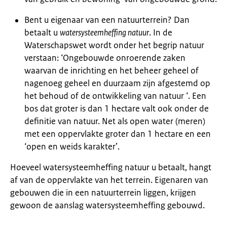
Bent u eigenaar van een natuurterrein? Dan
betaalt u
watersysteemheffing natuur
. In de
Waterschapswet wordt onder het begrip natuur
verstaan: ‘Ongebouwde onroerende zaken
waarvan de inrichting en het beheer geheel of
nagenoeg geheel en duurzaam zijn afgestemd op
het behoud of de ontwikkeling van natuur ‘. Een
bos dat groter is dan 1 hectare valt ook onder de
definitie van natuur. Net als open water (meren)
met een oppervlakte groter dan 1 hectare en een
‘open en weids karakter’.
Hoeveel watersysteemheffing natuur u betaalt, hangt
af van de oppervlakte van het terrein. Eigenaren van
gebouwen die in een natuurterrein liggen, krijgen
gewoon de aanslag watersysteemheffing gebouwd.