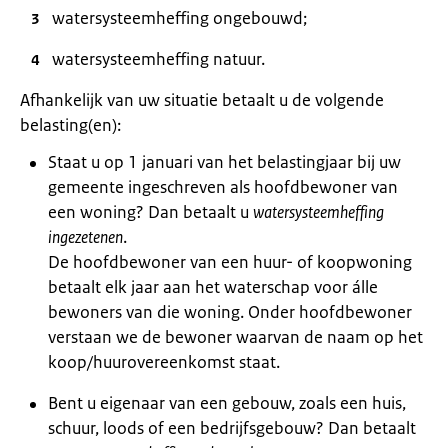
watersysteemheffing ongebouwd;
watersysteemheffing natuur.
Afhankelijk van uw situatie betaalt u de volgende
belasting(en):
Staat u op 1 januari van het belastingjaar bij uw
gemeente ingeschreven als hoofdbewoner van
een woning? Dan betaalt u
watersysteemheffing
ingezetenen
.
De hoofdbewoner van een huur- of koopwoning
betaalt elk jaar aan het waterschap voor álle
bewoners van die woning. Onder hoofdbewoner
verstaan we de bewoner waarvan de naam op het
koop/huurovereenkomst staat.
Bent u eigenaar van een gebouw, zoals een huis,
schuur, loods of een bedrijfsgebouw? Dan betaalt