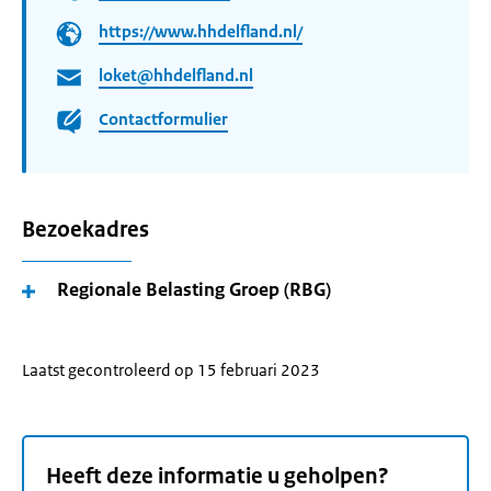
https://www.hhdelfland.nl/
loket@hhdelfland.nl
Contactformulier
Bezoekadres
Regionale Belasting Groep (RBG)
Laatst gecontroleerd op 15 februari 2023
Heeft deze informatie u geholpen?