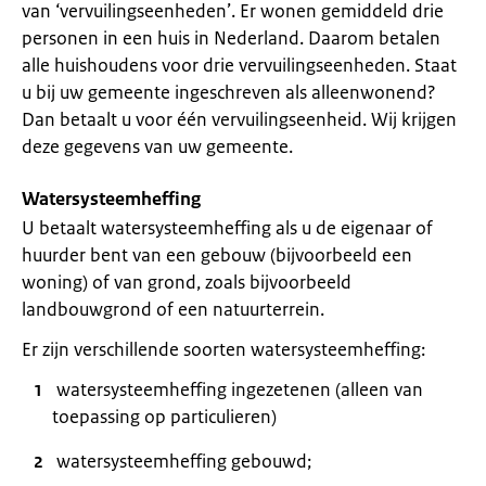
van ‘vervuilingseenheden’. Er wonen gemiddeld drie
personen in een huis in Nederland. Daarom betalen
alle huishoudens voor drie vervuilingseenheden. Staat
u bij uw gemeente ingeschreven als alleenwonend?
Dan betaalt u voor één vervuilingseenheid. Wij krijgen
deze gegevens van uw gemeente.
Watersysteemheffing
U betaalt watersysteemheffing als u de eigenaar of
huurder bent van een gebouw (bijvoorbeeld een
woning) of van grond, zoals bijvoorbeeld
landbouwgrond of een natuurterrein.
Er zijn verschillende soorten watersysteemheffing:
watersysteemheffing ingezetenen (alleen van
toepassing op particulieren)
watersysteemheffing gebouwd;