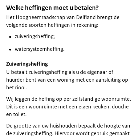
Welke heffingen moet u betalen?
Het Hoogheemraadschap van Delfland brengt de
volgende soorten heffingen in rekening:
zuiveringsheffing;
watersysteemheffing.
Zuiveringsheffing
U betaalt zuiveringsheffing als u de eigenaar of
huurder bent van een woning met een aansluiting op
het riool.
Wij leggen de heffing op per zelfstandige woonruimte.
Dit is een woonruimte met een eigen keuken, douche
en toilet.
De grootte van uw huishouden bepaalt de hoogte van
de zuiveringsheffing. Hiervoor wordt gebruik gemaakt