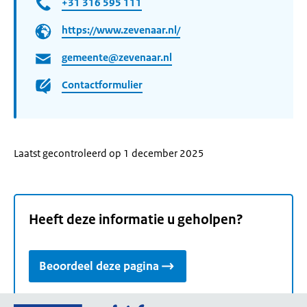
+31 316 595 111
https://www.zevenaar.nl/
gemeente@zevenaar.nl
Contactformulier
Laatst gecontroleerd op 1 december 2025
Heeft deze informatie u geholpen?
Beoordeel deze pagina