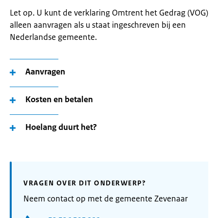
Let op. U kunt de verklaring Omtrent het Gedrag (VOG)
alleen aanvragen als u staat ingeschreven bij een
Nederlandse gemeente.
Aanvragen
Kosten en betalen
Hoelang duurt het?
VRAGEN OVER DIT ONDERWERP?
Neem contact op met de gemeente Zevenaar