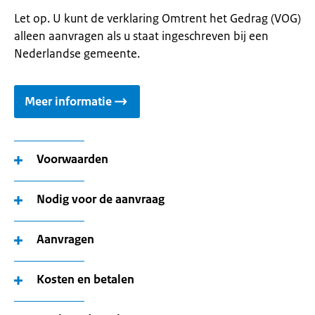
Let op. U kunt de verklaring Omtrent het Gedrag (VOG)
alleen aanvragen als u staat ingeschreven bij een
Nederlandse gemeente.
Meer informatie
Voorwaarden
Nodig voor de aanvraag
Aanvragen
Kosten en betalen