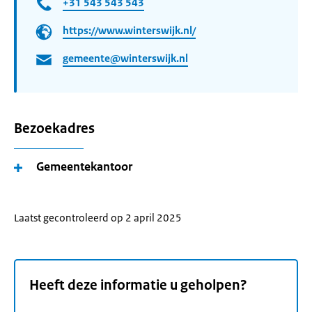
+31 543 543 543
https://www.winterswijk.nl/
gemeente@winterswijk.nl
Bezoekadres
Gemeentekantoor
Laatst gecontroleerd op 2 april 2025
Heeft deze informatie u geholpen?