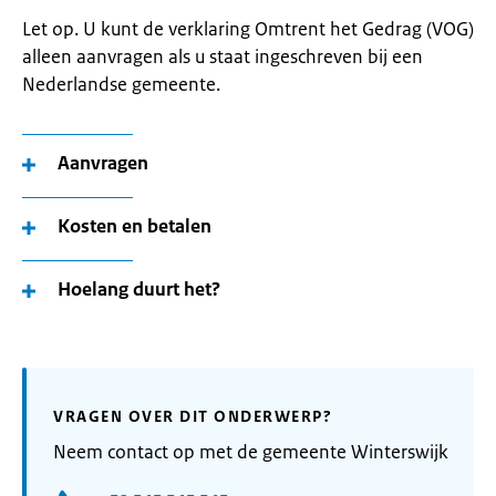
Let op. U kunt de verklaring Omtrent het Gedrag (VOG)
alleen aanvragen als u staat ingeschreven bij een
Nederlandse gemeente.
Aanvragen
Kosten en betalen
Hoelang duurt het?
VRAGEN OVER DIT ONDERWERP?
Neem contact op met de gemeente Winterswijk