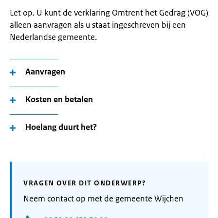
Let op. U kunt de verklaring Omtrent het Gedrag (VOG)
alleen aanvragen als u staat ingeschreven bij een
Nederlandse gemeente.
Aanvragen
Kosten en betalen
Hoelang duurt het?
VRAGEN OVER DIT ONDERWERP?
Neem contact op met de gemeente Wijchen