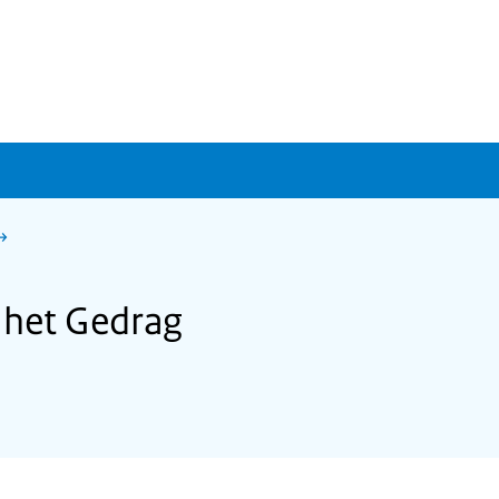
 het Gedrag