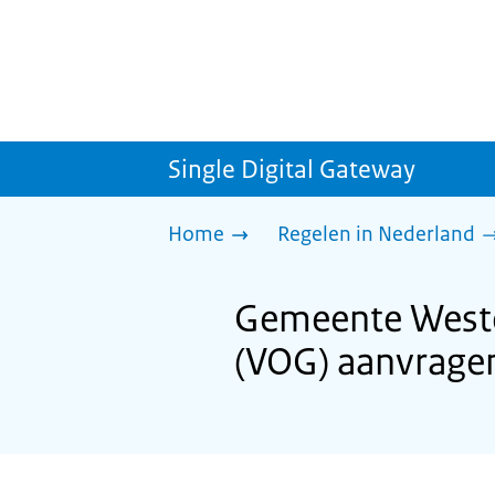
Single Digital Gateway
Home
Regelen in Nederland
Gemeente Wester
(VOG) aanvrage