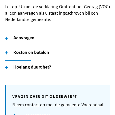
Let op. U kunt de verklaring Omtrent het Gedrag (VOG)
alleen aanvragen als u staat ingeschreven bij een
Nederlandse gemeente.
Aanvragen
Kosten en betalen
Hoelang duurt het?
VRAGEN OVER DIT ONDERWERP?
Neem contact op met de gemeente Voerendaal