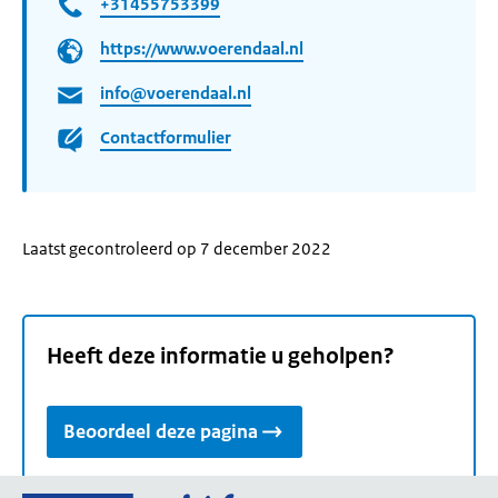
+31455753399
https://www.voerendaal.nl
info@voerendaal.nl
Contactformulier
Laatst gecontroleerd op 7 december 2022
Heeft deze informatie u geholpen?
Beoordeel deze pagina