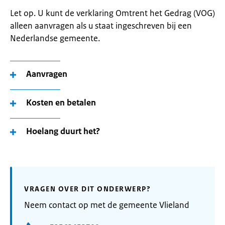
Let op. U kunt de verklaring Omtrent het Gedrag (VOG)
alleen aanvragen als u staat ingeschreven bij een
Nederlandse gemeente.
Aanvragen
Kosten en betalen
Hoelang duurt het?
VRAGEN OVER DIT ONDERWERP?
Neem contact op met de gemeente Vlieland