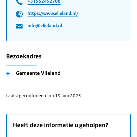
+31562452700
https://www.vlieland.nl/
info@vlieland.nl
Bezoekadres
Gemeente Vlieland
Laatst gecontroleerd op 19 juni 2023
Heeft deze informatie u geholpen?