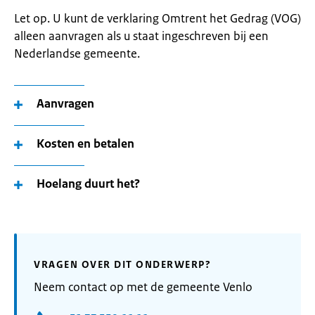
Let op. U kunt de verklaring Omtrent het Gedrag (VOG)
alleen aanvragen als u staat ingeschreven bij een
Nederlandse gemeente.
Aanvragen
Kosten en betalen
Hoelang duurt het?
VRAGEN OVER DIT ONDERWERP?
Neem contact op met de gemeente Venlo