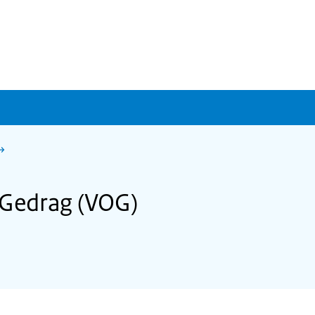
 Gedrag (VOG)