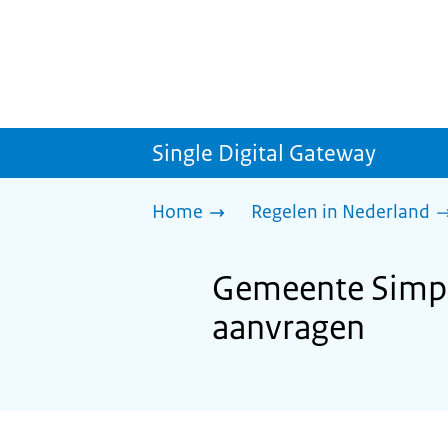
Single Digital Gateway
Home
Regelen in Nederland
Gemeente Simpel
aanvragen