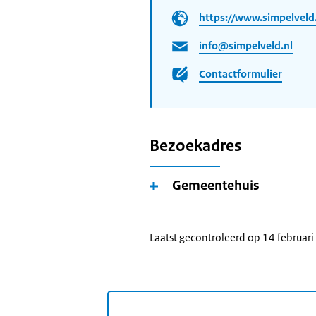
https://www.simpelveld
info@simpelveld.nl
Contactformulier
Bezoekadres
Gemeentehuis
Laatst gecontroleerd op 14 februar