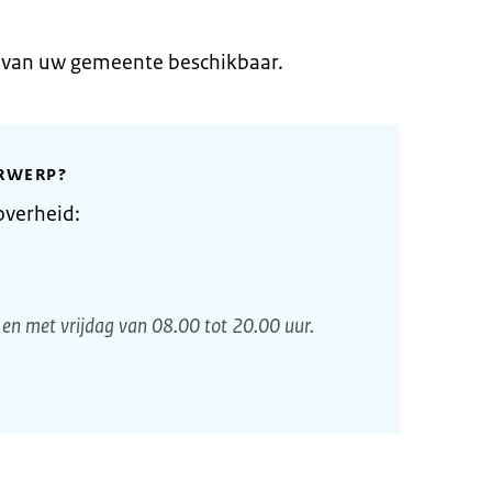
e van uw gemeente beschikbaar.
RWERP?
overheid:
en met vrijdag van 08.00 tot 20.00 uur.