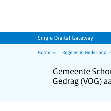
Single Digital Gateway
Home
Regelen in Nederland
Gemeente Schou
Gedrag (VOG) a