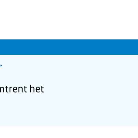
trent het