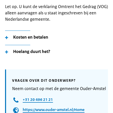
Let op. U kunt de verklaring Omtrent het Gedrag (VOG)
alleen aanvragen als u staat ingeschreven bij een
Nederlandse gemeente.
Kosten en betalen
Hoelang duurt het?
VRAGEN OVER DIT ONDERWERP?
Neem contact op met de gemeente Ouder-Amstel
+31 20 496 21 21
https://www.ouder-amstel.nl/Home