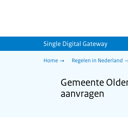
Single Digital Gateway
Home
Regelen in Nederland
Gemeente Oldenz
aanvragen