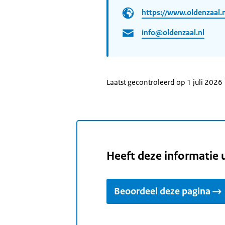
https://www.oldenzaal.n
info@oldenzaal.nl
Laatst gecontroleerd op 1 juli 2026
Heeft deze informatie 
Beoordeel deze pagina