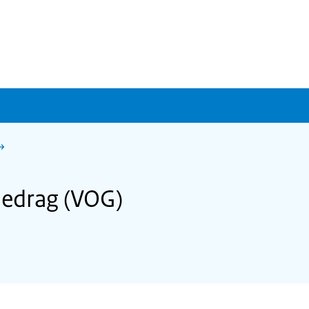
Gedrag (VOG)