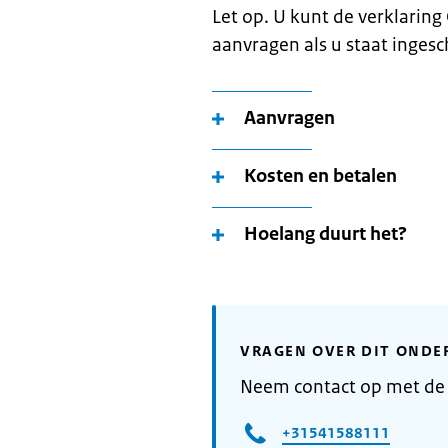
Let op. U kunt de verklarin
aanvragen als u staat inges
Aanvragen
Kosten en betalen
Hoelang duurt het?
VRAGEN OVER DIT ONDE
Neem contact op met de
+31541588111