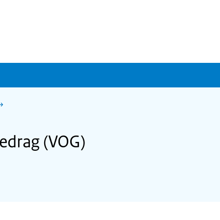
edrag (VOG)