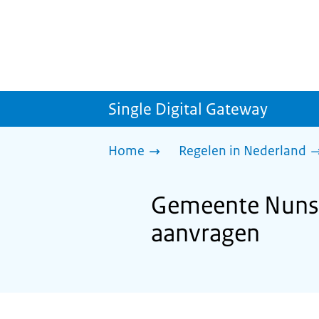
Single Digital Gateway
Home
Regelen in Nederland
Gemeente Nunsp
aanvragen