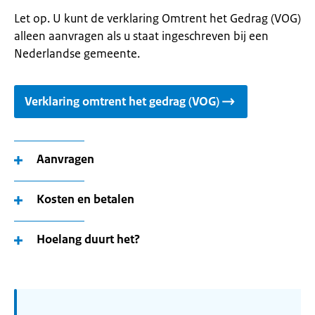
Let op. U kunt de verklaring Omtrent het Gedrag (VOG)
alleen aanvragen als u staat ingeschreven bij een
Nederlandse gemeente.
Verklaring omtrent het gedrag (VOG)
Aanvragen
Kosten en betalen
Hoelang duurt het?