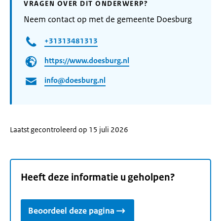
VRAGEN OVER DIT ONDERWERP?
Neem contact op met de gemeente Doesburg
+31313481313
https://www.doesburg.nl
info@doesburg.nl
Laatst gecontroleerd op 15 juli 2026
Heeft deze informatie u geholpen?
Beoordeel deze pagina