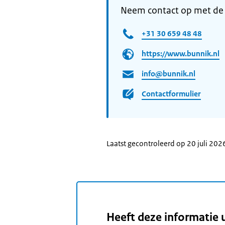
Neem contact op met de
+31 30 659 48 48
https://www.bunnik.nl
info@bunnik.nl
Contactformulier
Laatst gecontroleerd op 20 juli 202
Heeft deze informatie 