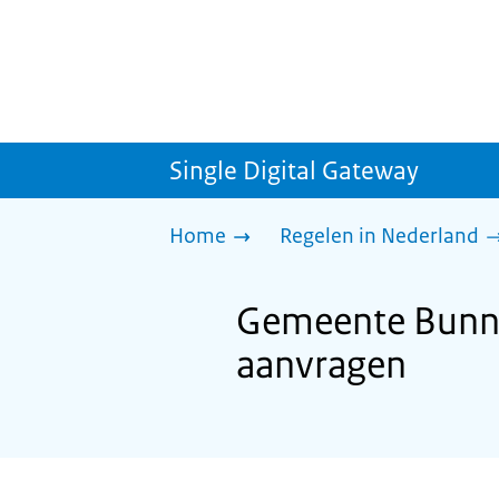
Single Digital Gateway
Home
Regelen in Nederland
Gemeente Bunni
aanvragen