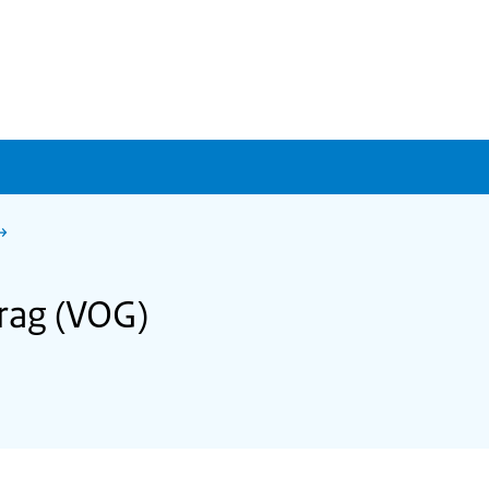
rag (VOG)