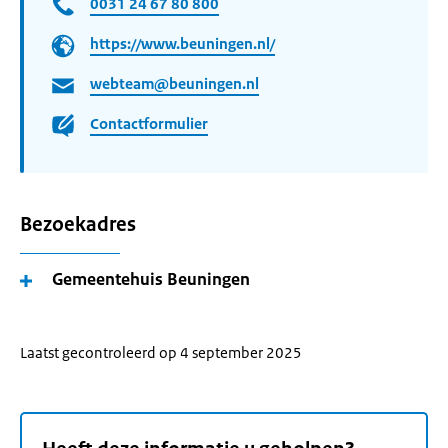
0031 24 67 80 800
https://www.beuningen.nl/
webteam@beuningen.nl
Contactformulier
Bezoekadres
Gemeentehuis Beuningen
Laatst gecontroleerd op 4 september 2025