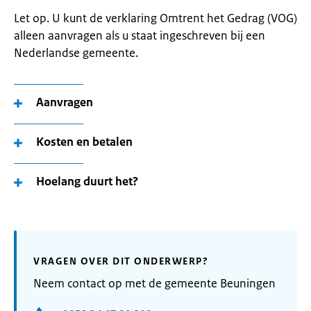
Let op. U kunt de verklaring Omtrent het Gedrag (VOG)
alleen aanvragen als u staat ingeschreven bij een
Nederlandse gemeente.
Aanvragen
Kosten en betalen
Hoelang duurt het?
VRAGEN OVER DIT ONDERWERP?
Neem contact op met de gemeente Beuningen