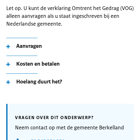
Let op. U kunt de verklaring Omtrent het Gedrag (VOG)
alleen aanvragen als u staat ingeschreven bij een
Nederlandse gemeente.
Aanvragen
Kosten en betalen
Hoelang duurt het?
VRAGEN OVER DIT ONDERWERP?
Neem contact op met de gemeente Berkelland