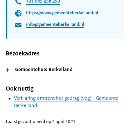
+31 545 250 250
https://www.gemeenteberkelland.nl
info@gemeenteberkelland.nl
Bezoekadres
Gemeentehuis Berkelland
Ook nuttig
Verklaring omtrent het gedrag (vog) - Gemeente
Berkelland
Laatst gecontroleerd op 2 april 2025