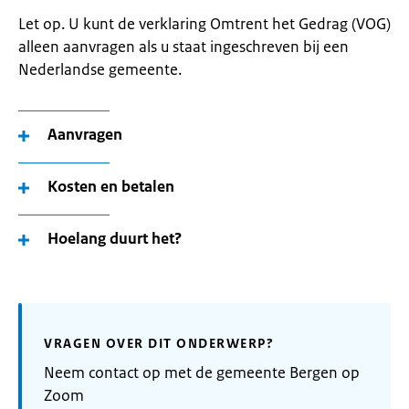
Let op. U kunt de verklaring Omtrent het Gedrag (VOG)
alleen aanvragen als u staat ingeschreven bij een
Nederlandse gemeente.
Aanvragen
Kosten en betalen
Hoelang duurt het?
VRAGEN OVER DIT ONDERWERP?
Neem contact op met de gemeente Bergen op
Zoom