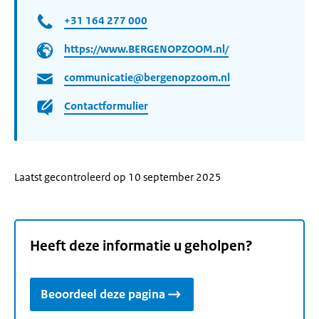
+31 164 277 000
https://www.BERGENOPZOOM.nl/
communicatie@bergenopzoom.nl
Contactformulier
Laatst gecontroleerd op 10 september 2025
Heeft deze informatie u geholpen?
Beoordeel deze pagina