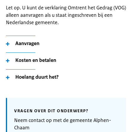
Let op. U kunt de verklaring Omtrent het Gedrag (VOG)
alleen aanvragen als u staat ingeschreven bij een
Nederlandse gemeente.
Aanvragen
Kosten en betalen
Hoelang duurt het?
VRAGEN OVER DIT ONDERWERP?
Neem contact op met de gemeente Alphen-
Chaam