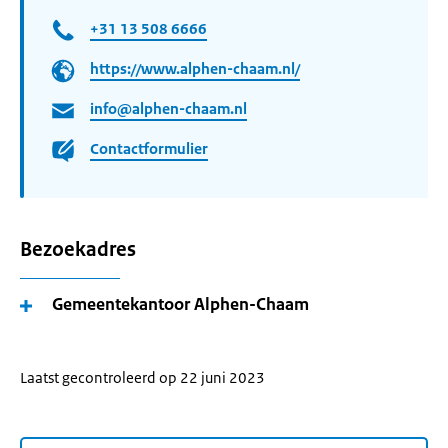
+31 13 508 6666
https://www.alphen-chaam.nl/
info@alphen-chaam.nl
Contactformulier
Bezoekadres
Gemeentekantoor Alphen-Chaam
Laatst gecontroleerd op 22 juni 2023