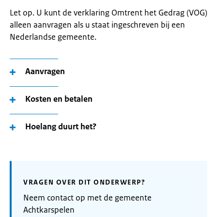
Let op. U kunt de verklaring Omtrent het Gedrag (VOG)
alleen aanvragen als u staat ingeschreven bij een
Nederlandse gemeente.
Aanvragen
Kosten en betalen
Hoelang duurt het?
VRAGEN OVER DIT ONDERWERP?
Neem contact op met de gemeente
Achtkarspelen