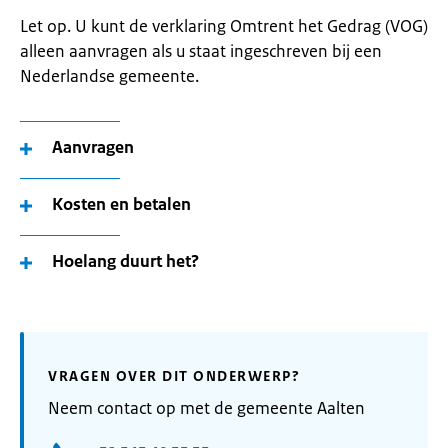
Let op. U kunt de verklaring Omtrent het Gedrag (VOG)
alleen aanvragen als u staat ingeschreven bij een
Nederlandse gemeente.
Aanvragen
Kosten en betalen
Hoelang duurt het?
VRAGEN OVER DIT ONDERWERP?
Neem contact op met de gemeente Aalten