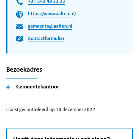
+31 543 49 33 33
https://www.aalten.nl/
gemeente@aalten.nl
Contactformulier
Bezoekadres
Gemeentekantoor
Laatst gecontroleerd op 14 december 2022