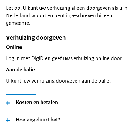
Let op. U kunt uw verhuizing alleen doorgeven als u in
Nederland woont en bent ingeschreven bij een
gemeente.
Verhuizing doorgeven
Online
Log in met DigiD en geef uw verhuizing online door.
Aan de balie
U kunt uw verhuizing doorgeven aan de balie.
Kosten en betalen
Hoelang duurt het?