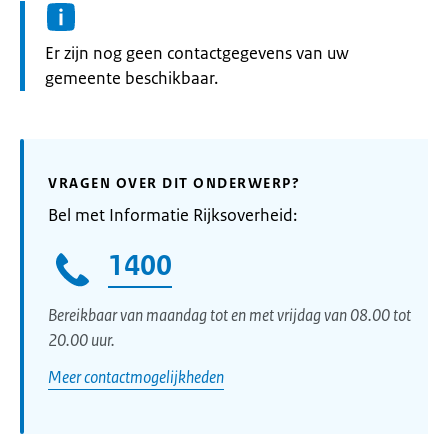
Informatie:
Er zijn nog geen contactgegevens van uw
gemeente beschikbaar.
VRAGEN OVER DIT ONDERWERP?
Bel met Informatie Rijksoverheid:
1400
Bereikbaar van maandag tot en met vrijdag van 08.00 tot
20.00 uur.
Meer contactmogelijkheden