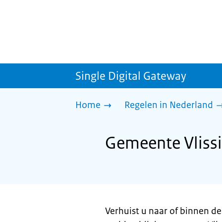
Single Digital Gateway
Home
Regelen in Nederland
Gemeente Vlissi
Verhuist u naar of binnen d