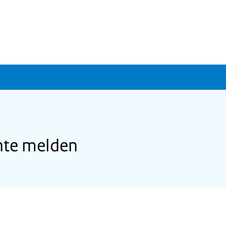
nte melden