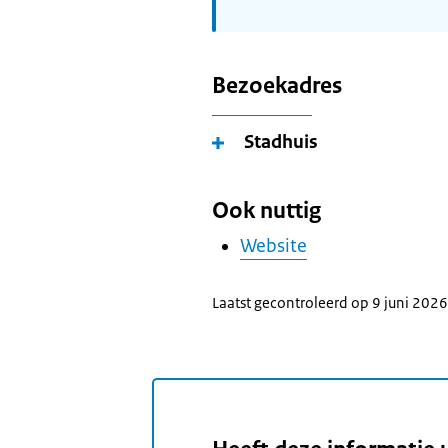
Bezoekadres
Stadhuis
Ook nuttig
Website
Laatst gecontroleerd op 9 juni 2026