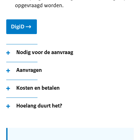
opgevraagd worden.
DigiD
Nodig voor de aanvraag
Aanvragen
Kosten en betalen
Hoelang duurt het?