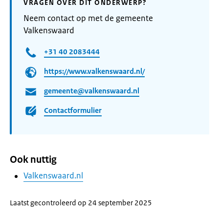
VRAGEN OVER DIT ONDERWERP?
Neem contact op met de gemeente
Valkenswaard
+31 40 2083444
https://www.valkenswaard.nl/
gemeente@valkenswaard.nl
Contactformulier
Ook nuttig
Valkenswaard.nl
Laatst gecontroleerd op 24 september 2025