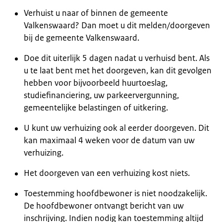
Verhuist u naar of binnen de gemeente
Valkenswaard? Dan moet u dit melden/doorgeven
bij de gemeente Valkenswaard.
Doe dit uiterlijk 5 dagen nadat u verhuisd bent. Als
u te laat bent met het doorgeven, kan dit gevolgen
hebben voor bijvoorbeeld huurtoeslag,
studiefinanciering, uw parkeervergunning,
gemeentelijke belastingen of uitkering.
U kunt uw verhuizing ook al eerder doorgeven. Dit
kan maximaal 4 weken voor de datum van uw
verhuizing.
Het doorgeven van een verhuizing kost niets.
Toestemming hoofdbewoner is niet noodzakelijk.
De hoofdbewoner ontvangt bericht van uw
inschrijving. Indien nodig kan toestemming altijd