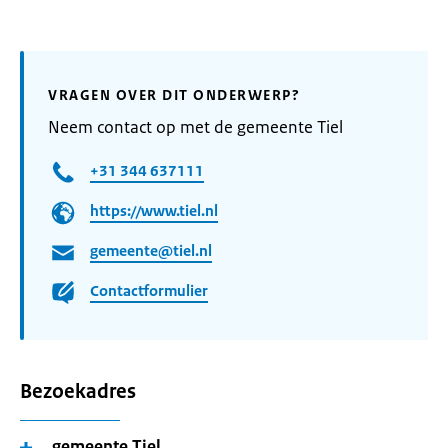
VRAGEN OVER DIT ONDERWERP?
Neem contact op met de gemeente Tiel
+31 344 637111
https://www.tiel.nl
gemeente@tiel.nl
Contactformulier
Bezoekadres
gemeente Tiel