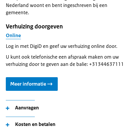
Nederland woont en bent ingeschreven bij een
gemeente.
Verhuizing doorgeven
Online
Log in met DigiD en geef uw verhuizing online door.
U kunt ook telefonische een afspraak maken om uw
verhuizing door te geven aan de balie: +31344637111
Meer informatie
Aanvragen
Kosten en betalen