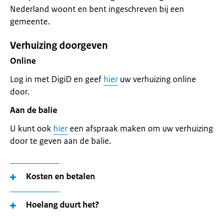
Nederland woont en bent ingeschreven bij een
gemeente.
Verhuizing doorgeven
Online
Log in met DigiD en geef
hier
uw verhuizing online
door.
Aan de balie
U kunt ook
hier
een afspraak maken om uw verhuizing
door te geven aan de balie.
Kosten en betalen
Hoelang duurt het?