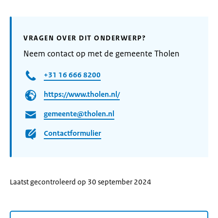
VRAGEN OVER DIT ONDERWERP?
Neem contact op met de gemeente Tholen
+31 16 666 8200
https://www.tholen.nl/
gemeente@tholen.nl
Contactformulier
Laatst gecontroleerd op 30 september 2024