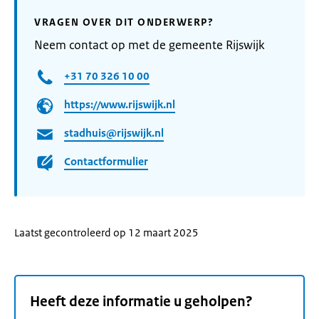
VRAGEN OVER DIT ONDERWERP?
Neem contact op met de gemeente Rijswijk
+31 70 326 10 00
https://www.rijswijk.nl
stadhuis@rijswijk.nl
Contactformulier
Laatst gecontroleerd op 12 maart 2025
Heeft deze informatie u geholpen?