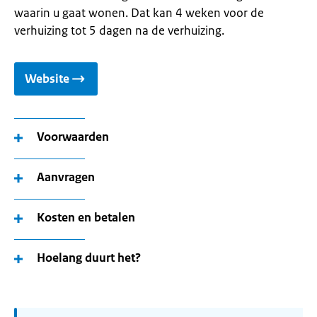
waarin u gaat wonen. Dat kan 4 weken voor de
verhuizing tot 5 dagen na de verhuizing.
Website
Voorwaarden
Aanvragen
Kosten en betalen
Hoelang duurt het?