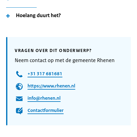
Hoelang duurt het?
VRAGEN OVER DIT ONDERWERP?
Neem contact op met de gemeente Rhenen
+31 317 681681
https://www.rhenen.nl
info@rhenen.nl
Contactformulier