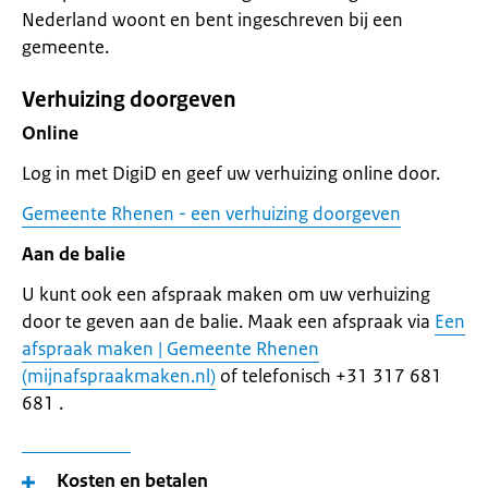
Nederland woont en bent ingeschreven bij een
gemeente.
Verhuizing doorgeven
Online
Log in met DigiD en geef uw verhuizing online door.
Gemeente Rhenen - een verhuizing doorgeven
Aan de balie
U kunt ook een afspraak maken om uw verhuizing
door te geven aan de balie. Maak een afspraak via
Een
afspraak maken | Gemeente Rhenen
(mijnafspraakmaken.nl)
of telefonisch +31 317 681
681 .
Kosten en betalen