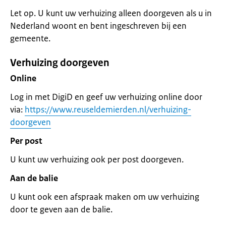
Let op. U kunt uw verhuizing alleen doorgeven als u in
Nederland woont en bent ingeschreven bij een
gemeente.
Verhuizing doorgeven
Online
Log in met DigiD en geef uw verhuizing online door
via:
https://www.reuseldemierden.nl/verhuizing-
doorgeven
Per post
U kunt uw verhuizing ook per post doorgeven.
Aan de balie
U kunt ook een afspraak maken om uw verhuizing
door te geven aan de balie.