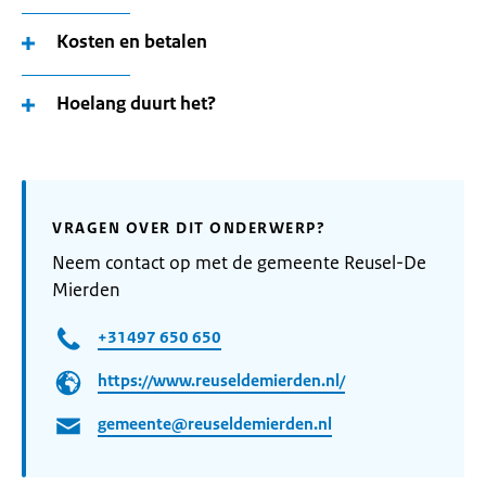
Kosten en betalen
Hoelang duurt het?
VRAGEN OVER DIT ONDERWERP?
Neem contact op met de gemeente Reusel-De
Mierden
+31497 650 650
https://www.reuseldemierden.nl/
gemeente@reuseldemierden.nl