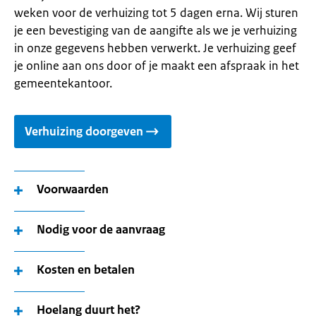
weken voor de verhuizing tot 5 dagen erna. Wij sturen
je een bevestiging van de aangifte als we je verhuizing
in onze gegevens hebben verwerkt. Je verhuizing geef
je online aan ons door of je maakt een afspraak in het
gemeentekantoor.
Verhuizing doorgeven
Voorwaarden
Nodig voor de aanvraag
Kosten en betalen
Hoelang duurt het?