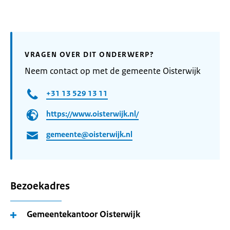
VRAGEN OVER DIT ONDERWERP?
Neem contact op met de gemeente Oisterwijk
+31 13 529 13 11
https://www.oisterwijk.nl/
gemeente@oisterwijk.nl
Bezoekadres
Gemeentekantoor Oisterwijk