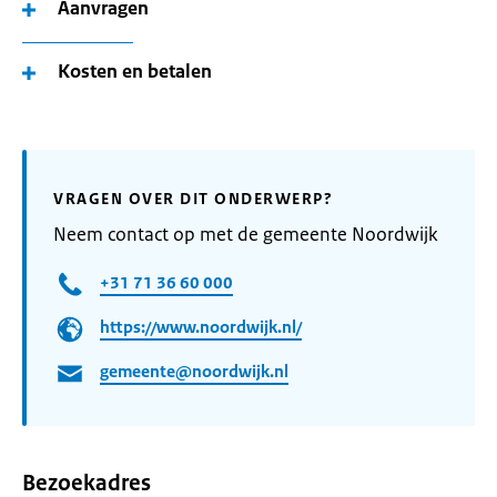
Aanvragen
Kosten en betalen
VRAGEN OVER DIT ONDERWERP?
Neem contact op met de gemeente Noordwijk
+31 71 36 60 000
https://www.noordwijk.nl/
gemeente@noordwijk.nl
Bezoekadres