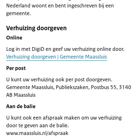
Nederland woont en bent ingeschreven bij een
gemeente.
Verhuizing doorgeven
Online
Log in met DigiD en geef uw verhuizing online door.
Verhuizing doorgeven | Gemeente Maassluis
Per post
U kunt uw verhuizing ook per post doorgeven.
Gemeente Maassluis, Publiekszaken, Postbus 55, 3140
AB Maassluis
Aan de balie
U kunt ook een afspraak maken om uw verhuizing
door te geven aan de balie.
www.maassluis.nl/afspraak