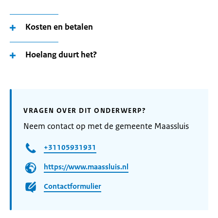
Kosten en betalen
Hoelang duurt het?
VRAGEN OVER DIT ONDERWERP?
Neem contact op met de gemeente Maassluis
+31105931931
https://www.maassluis.nl
Contactformulier