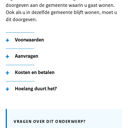
doorgeven aan de gemeente waarin u gaat wonen.
Ook als u in dezelfde gemeente blijft wonen, moet u
dit doorgeven.
Voorwaarden
Aanvragen
Kosten en betalen
Hoelang duurt het?
VRAGEN OVER DIT ONDERWERP?