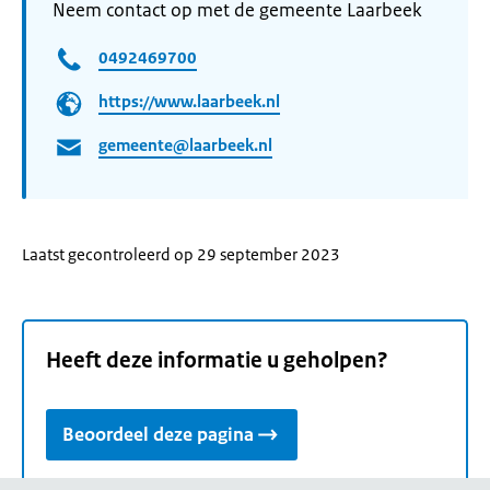
Neem contact op met de gemeente Laarbeek
0492469700
https://www.laarbeek.nl
gemeente@laarbeek.nl
Laatst gecontroleerd op 29 september 2023
Heeft deze informatie u geholpen?
Beoordeel deze pagina