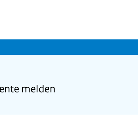
eente melden