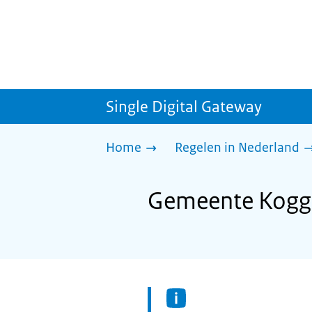
Single Digital Gateway
Home
Regelen in Nederland
Gemeente Kogge