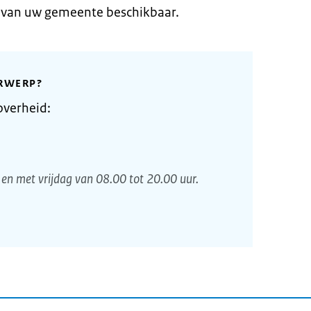
e van uw gemeente beschikbaar.
RWERP?
overheid:
en met vrijdag van 08.00 tot 20.00 uur.