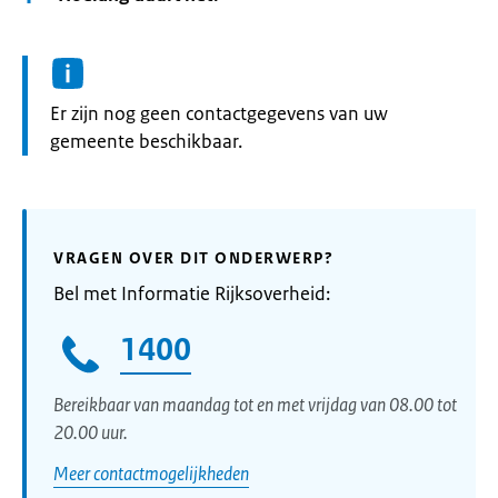
Informatie:
Er zijn nog geen contactgegevens van uw
gemeente beschikbaar.
VRAGEN OVER DIT ONDERWERP?
Bel met Informatie Rijksoverheid:
1400
Bereikbaar van maandag tot en met vrijdag van 08.00 tot
20.00 uur.
Meer contactmogelijkheden