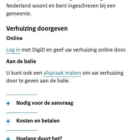
Nederland woont en bent ingeschreven bij een
gemeente.
Verhuizing doorgeven
Online
Log in
met DigiD en geef uw verhuizing online door.
Aan de balie
U kunt ook een
afspraak maken
om uw verhuizing
door te geven aan de balie.
Nodig voor de aanvraag
Kosten en betalen
Hoelang duurt het?