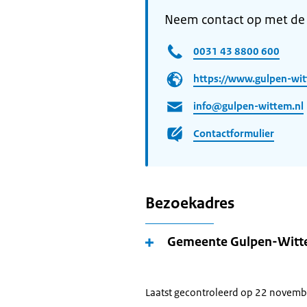
Neem contact op met d
0031 43 8800 600
https://www.gulpen-wit
info@gulpen-wittem.nl
Contactformulier
Bezoekadres
Gemeente Gulpen-Wit
Laatst gecontroleerd op 22 novem