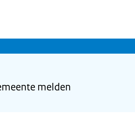
gemeente melden