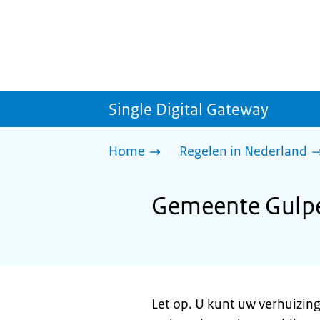
Single Digital Gateway
Home
Regelen in Nederland
Gemeente Gulpe
Let op. U kunt uw verhuizin