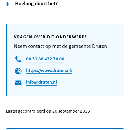
Hoelang duurt het?
VRAGEN OVER DIT ONDERWERP?
Neem contact op met de gemeente Druten
00 31 88 432 70 00
https://www.druten.nl/
info@druten.nl
Laatst gecontroleerd op 20 september 2023