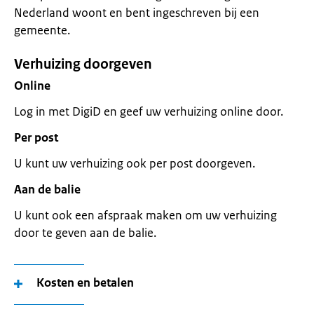
Nederland woont en bent ingeschreven bij een
gemeente.
Verhuizing doorgeven
Online
Log in met DigiD en geef uw verhuizing online door.
Per post
U kunt uw verhuizing ook per post doorgeven.
Aan de balie
U kunt ook een afspraak maken om uw verhuizing
door te geven aan de balie.
Kosten en betalen