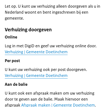
Let op. U kunt uw verhuizing alleen doorgeven als u in
Nederland woont en bent ingeschreven bij een
gemeente.
Verhuizing doorgeven
Online
Log in met DigiD en geef uw verhuizing online door.
Verhuizing | Gemeente Doetinchem
Per post
U kunt uw verhuizing ook per post doorgeven.
Verhuizing | Gemeente Doetinchem
Aan de balie
U kunt ook een afspraak maken om uw verhuizing
door te geven aan de balie. Maak hiervoor een
afspraak
Afspraak maken | Gemeente Doetinchem
.