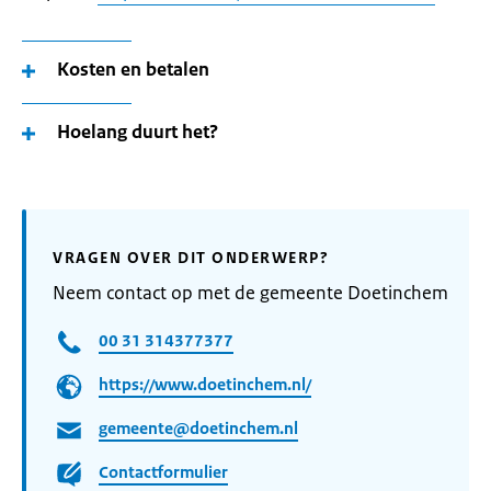
Kosten en betalen
Hoelang duurt het?
VRAGEN OVER DIT ONDERWERP?
Neem contact op met de gemeente Doetinchem
00 31 314377377
https://www.doetinchem.nl/
gemeente@doetinchem.nl
Contactformulier