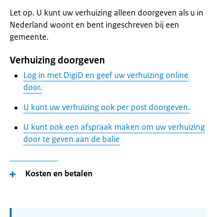
Let op. U kunt uw verhuizing alleen doorgeven als u in
Nederland woont en bent ingeschreven bij een
gemeente.
Verhuizing doorgeven
Log in met DigiD en geef uw verhuizing online
door.
U kunt uw verhuizing ook per post doorgeven.
U kunt ook een afspraak maken om uw verhuizing
door te geven aan de balie
Kosten en betalen