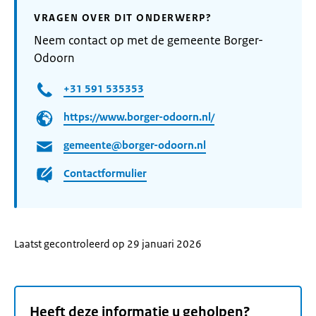
VRAGEN OVER DIT ONDERWERP?
Neem contact op met de gemeente Borger-
Odoorn
+31 591 535353
https://www.borger-odoorn.nl/
gemeente@borger-odoorn.nl
Contactformulier
Laatst gecontroleerd op 29 januari 2026
Heeft deze informatie u geholpen?