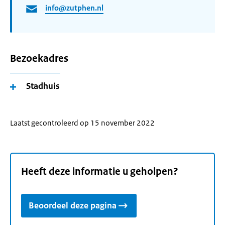
info@zutphen.nl
Bezoekadres
Stadhuis
Laatst gecontroleerd op 15 november 2022
Heeft deze informatie u geholpen?
Beoordeel deze pagina