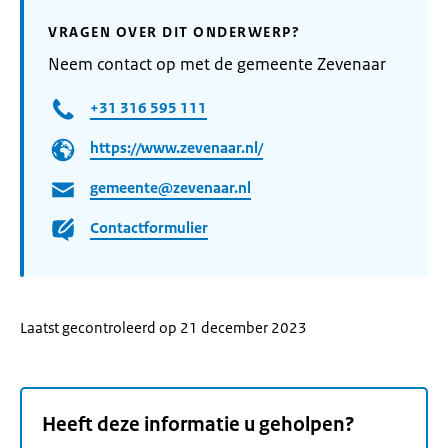
VRAGEN OVER DIT ONDERWERP?
Neem contact op met de gemeente Zevenaar
+31 316 595 111
https://www.zevenaar.nl/
gemeente@zevenaar.nl
Contactformulier
Laatst gecontroleerd op 21 december 2023
Heeft deze informatie u geholpen?