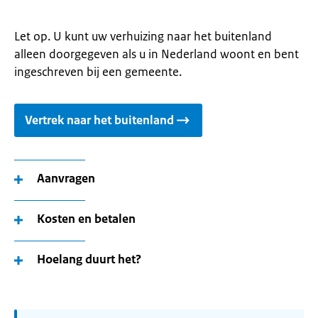
Let op. U kunt uw verhuizing naar het buitenland
alleen doorgegeven als u in Nederland woont en bent
ingeschreven bij een gemeente.
Vertrek naar het buitenland
Aanvragen
Kosten en betalen
Hoelang duurt het?