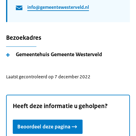
info@gemeentewesterveld.nl
Bezoekadres
Gemeentehuis Gemeente Westerveld
Laatst gecontroleerd op 7 december 2022
Heeft deze informatie u geholpen?
Beoordeel deze pagina