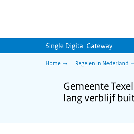
Single Digital Gateway
Home
Regelen in Nederland
Gemeente Texel:
lang verblijf bu