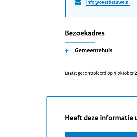
info@overbetuwe.nl
Bezoekadres
Gemeentehuis
Laatst gecontroleerd op 4 oktober
Heeft deze informatie 