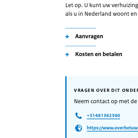
Let op. U kunt uw verhuizin
als u in Nederland woont en
Aanvragen
Kosten en betalen
VRAGEN OVER DIT ONDE
Neem contact op met d
+31481362300
https://www.overbetuw